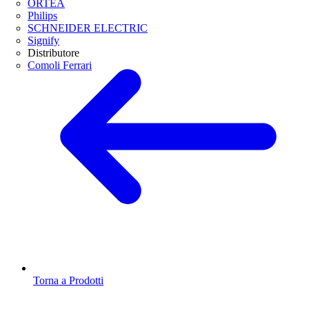
ORTEA
Philips
SCHNEIDER ELECTRIC
Signify
Distributore
Comoli Ferrari
Torna a Prodotti