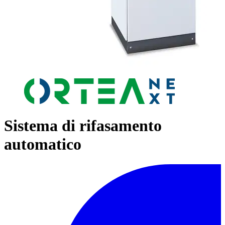
Sistema di rifasamento
automatico