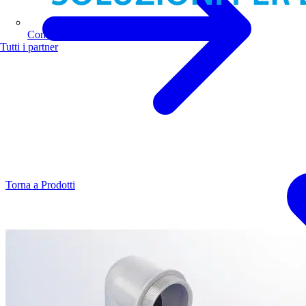
Comoli Ferrari
Tutti i partner
Torna a Prodotti