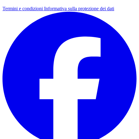
Termini e condizioni
Informativa sulla protezione dei dati