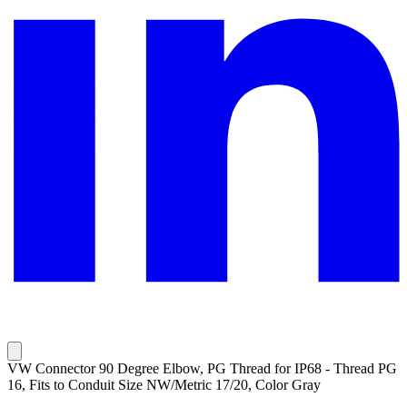
VW Connector 90 Degree Elbow, PG Thread for IP68 - Thread PG
16, Fits to Conduit Size NW/Metric 17/20, Color Gray