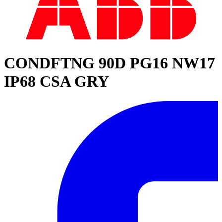
CONDFTNG 90D PG16 NW17
IP68 CSA GRY