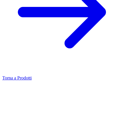
Torna a Prodotti