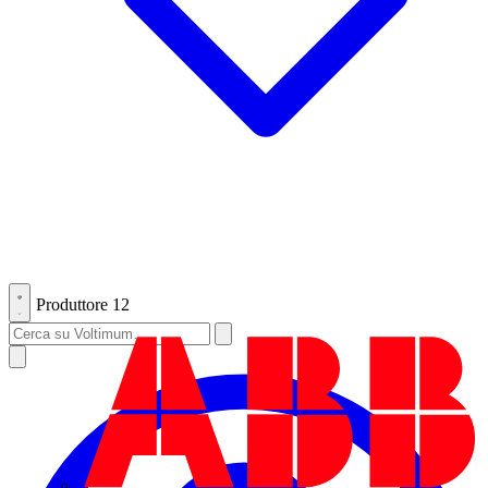
Produttore
12