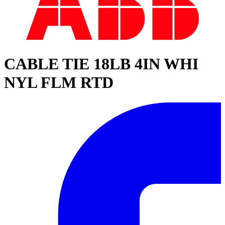
CABLE TIE 18LB 4IN WHI
NYL FLM RTD