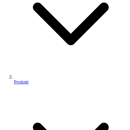
Prodotti