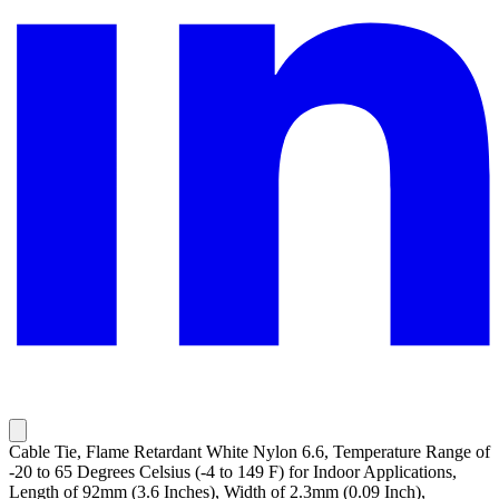
Cable Tie, Flame Retardant White Nylon 6.6, Temperature Range of
-20 to 65 Degrees Celsius (-4 to 149 F) for Indoor Applications,
Length of 92mm (3.6 Inches), Width of 2.3mm (0.09 Inch),