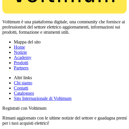
Voltimum è una piattaforma digitale, una community che fornisce ai
professionisti del settore elettrico aggiornamenti, informazioni sui
prodotti, formazione e strumenti utili.
Mappa del sito
Home
Notizie
Academy
Prodotti
Partners
Altri links
Chi siamo
Contatti
Catalogues
Sito Internazionale di Voltimum
Registrati con Voltimum
Rimani aggiornato con le ultime notizie del settore e guadagna premi
per i tuoi acquisti elettrici!