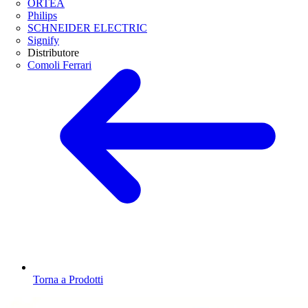
ORTEA
Philips
SCHNEIDER ELECTRIC
Signify
Distributore
Comoli Ferrari
Torna a Prodotti