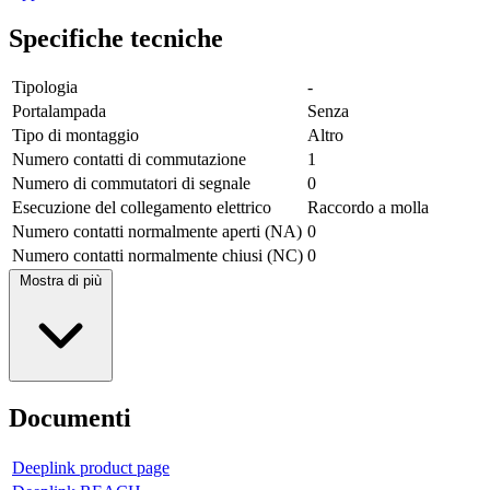
Specifiche tecniche
Tipologia
-
Portalampada
Senza
Tipo di montaggio
Altro
Numero contatti di commutazione
1
Numero di commutatori di segnale
0
Esecuzione del collegamento elettrico
Raccordo a molla
Numero contatti normalmente aperti (NA)
0
Numero contatti normalmente chiusi (NC)
0
Mostra di più
Documenti
Deeplink product page