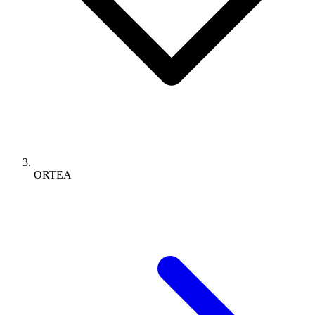
ORTEA