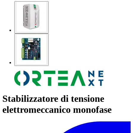
Stabilizzatore di tensione
elettromeccanico monofase