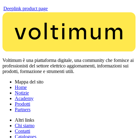
Deeplink product page
Voltimum è una piattaforma digitale, una community che fornisce ai
professionisti del settore elettrico aggiornamenti, informazioni sui
prodotti, formazione e strumenti utili.
Mappa del sito
Home
Notizie
Academy
Prodotti
Partners
Altri links
Chi siamo
Contatti
Catalogues