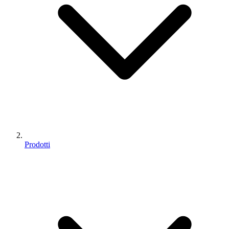
Prodotti