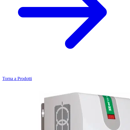
Torna a Prodotti