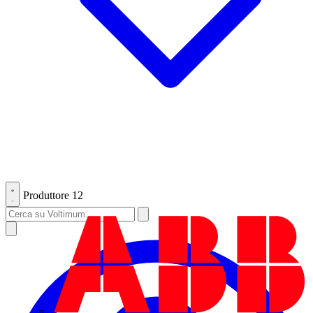
Produttore
12