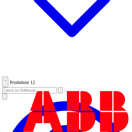
Produttore
12