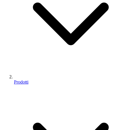
Prodotti