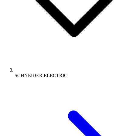
SCHNEIDER ELECTRIC