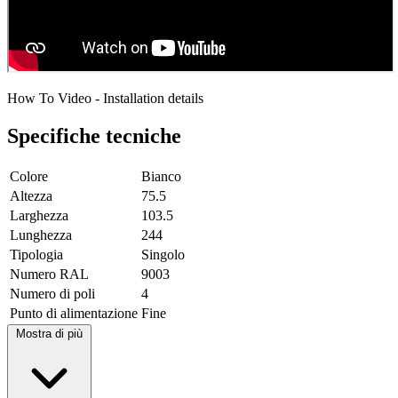
How To Video - Installation details
Specifiche tecniche
Colore
Bianco
Altezza
75.5
Larghezza
103.5
Lunghezza
244
Tipologia
Singolo
Numero RAL
9003
Numero di poli
4
Punto di alimentazione
Fine
Mostra di più