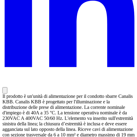
Il prodotto è un'unità di alimentazione per il condotto sbarre Canalis
KBB. Canalis KBB è progettato per l'illuminazione e la
distribuzione delle prese di alimentazione. La corrente nominale
d'impiego è di 40A a 35 °C. La tensione operativa nominale è da
230VAC A 400VAC 50/60 Hz. L'elemento va inserito sull'estremità
sinistra della linea; la chiusura d’estremità è inclusa e deve essere
agganciata sul lato opposto della linea. Riceve cavi di alimentazione
con sezione trasversale da 6 a 10 mm² e diametro massimo di 19 mm