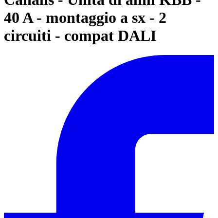
40 A - montaggio a sx - 2
circuiti - compat DALI