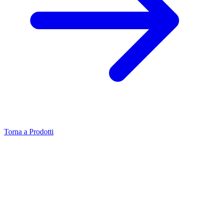
Torna a Prodotti