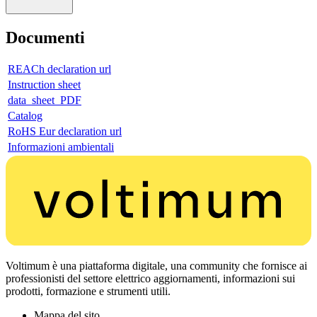
Documenti
REACh declaration url
Instruction sheet
data_sheet_PDF
Catalog
RoHS Eur declaration url
Informazioni ambientali
Voltimum è una piattaforma digitale, una community che fornisce ai
professionisti del settore elettrico aggiornamenti, informazioni sui
prodotti, formazione e strumenti utili.
Mappa del sito