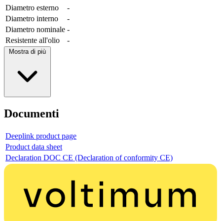
Diametro esterno
-
Diametro interno
-
Diametro nominale
-
Resistente all'olio
-
Mostra di più
Documenti
Deeplink product page
Product data sheet
Declaration DOC CE (Declaration of conformity CE)