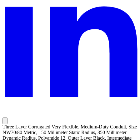
Three Layer Corrugated Very Flexible, Medium-Duty Conduit, Size
NW70/80 Metric, 150 Millimeter Static Radius, 350 Millimeter
Dynamic Radius, Polyamide 12, Outer Layer Black, Intermediate