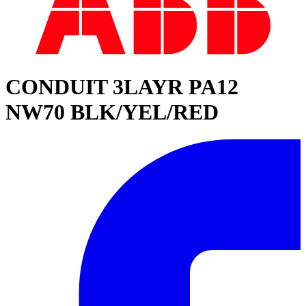
CONDUIT 3LAYR PA12
NW70 BLK/YEL/RED