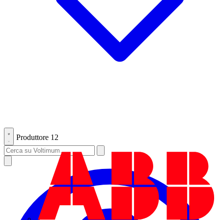
Produttore
12