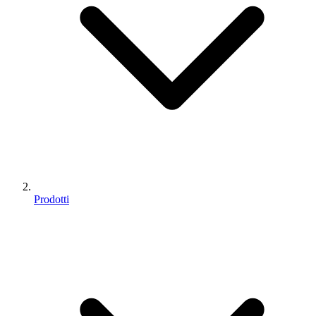
Prodotti