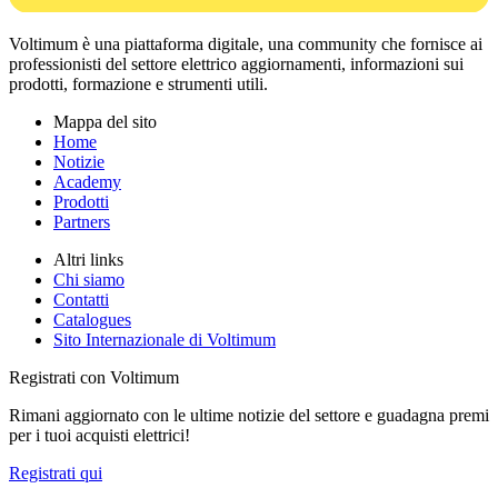
Voltimum è una piattaforma digitale, una community che fornisce ai
professionisti del settore elettrico aggiornamenti, informazioni sui
prodotti, formazione e strumenti utili.
Mappa del sito
Home
Notizie
Academy
Prodotti
Partners
Altri links
Chi siamo
Contatti
Catalogues
Sito Internazionale di Voltimum
Registrati con Voltimum
Rimani aggiornato con le ultime notizie del settore e guadagna premi
per i tuoi acquisti elettrici!
Registrati qui