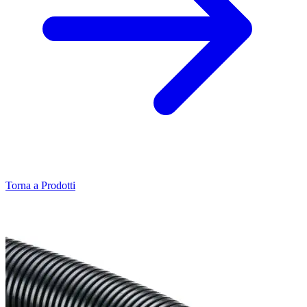
Torna a Prodotti