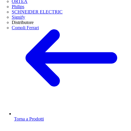
ORTEA
Philips
SCHNEIDER ELECTRIC
Signify
Distributore
Comoli Ferrari
Torna a Prodotti