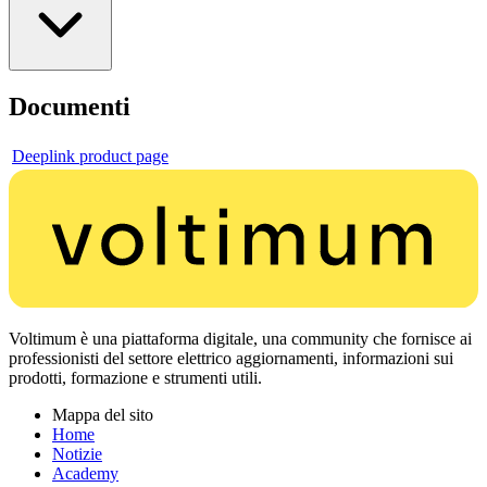
Documenti
Deeplink product page
Voltimum è una piattaforma digitale, una community che fornisce ai
professionisti del settore elettrico aggiornamenti, informazioni sui
prodotti, formazione e strumenti utili.
Mappa del sito
Home
Notizie
Academy