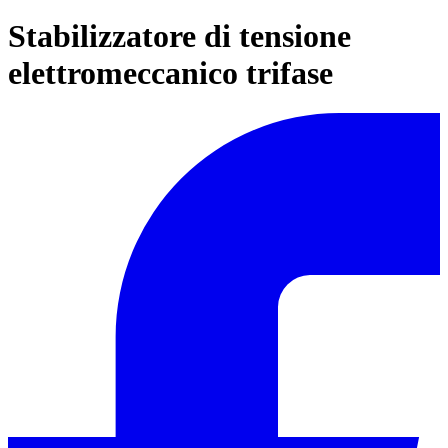
Stabilizzatore di tensione
elettromeccanico trifase