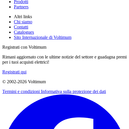
Prodotti
Partners
Altri links
Chi siamo
Contatti
Catalogues
Sito Internazionale di Voltimum
Registrati con Voltimum
Rimani aggiornato con le ultime notizie del settore e guadagna premi
per i tuoi acquisti elettrici!
Registrati qui
© 2002-
2026
Voltimum
Termini e condizioni
Informativa sulla protezione dei dati