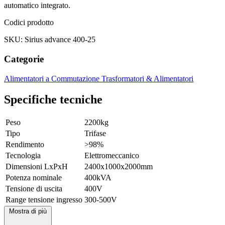
automatico integrato.
Codici prodotto
SKU: Sirius advance 400-25
Categorie
Alimentatori a Commutazione
Trasformatori & Alimentatori
Specifiche tecniche
Peso
2200kg
Tipo
Trifase
Rendimento
>98%
Tecnologia
Elettromeccanico
Dimensioni LxPxH
2400x1000x2000mm
Potenza nominale
400kVA
Tensione di uscita
400V
Range tensione ingresso
300-500V
Mostra di più