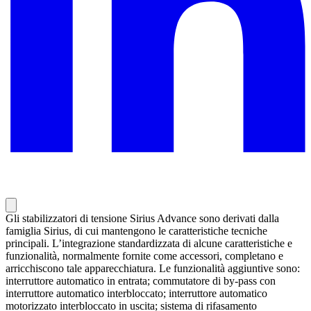
Gli stabilizzatori di tensione Sirius Advance sono derivati dalla
famiglia Sirius, di cui mantengono le caratteristiche tecniche
principali. L’integrazione standardizzata di alcune caratteristiche e
funzionalità, normalmente fornite come accessori, completano e
arricchiscono tale apparecchiatura. Le funzionalità aggiuntive sono:
interruttore automatico in entrata; commutatore di by-pass con
interruttore automatico interbloccato; interruttore automatico
motorizzato interbloccato in uscita; sistema di rifasamento