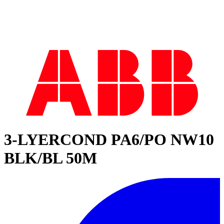
3-LYERCOND PA6/PO NW10
BLK/BL 50M