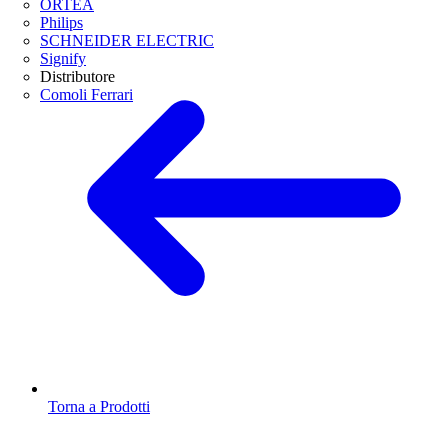
ORTEA
Philips
SCHNEIDER ELECTRIC
Signify
Distributore
Comoli Ferrari
Torna a Prodotti