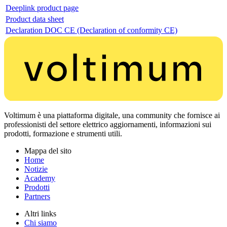
Deeplink product page
Product data sheet
Declaration DOC CE (Declaration of conformity CE)
Voltimum è una piattaforma digitale, una community che fornisce ai
professionisti del settore elettrico aggiornamenti, informazioni sui
prodotti, formazione e strumenti utili.
Mappa del sito
Home
Notizie
Academy
Prodotti
Partners
Altri links
Chi siamo