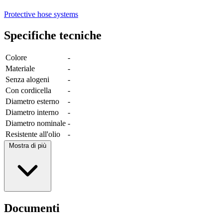
Protective hose systems
Specifiche tecniche
Colore
-
Materiale
-
Senza alogeni
-
Con cordicella
-
Diametro esterno
-
Diametro interno
-
Diametro nominale
-
Resistente all'olio
-
Mostra di più
Documenti