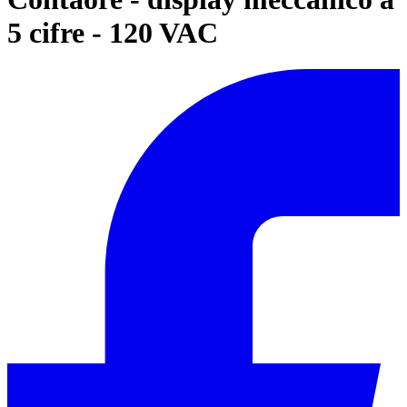
5 cifre - 120 VAC