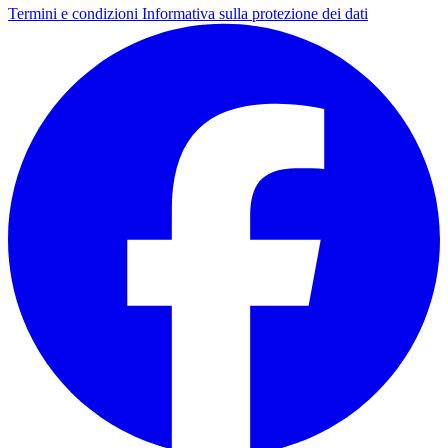
Termini e condizioni
Informativa sulla protezione dei dati