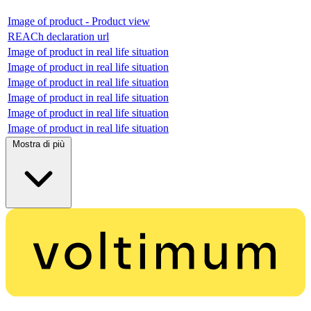
Image of product - Product view
REACh declaration url
Image of product in real life situation
Image of product in real life situation
Image of product in real life situation
Image of product in real life situation
Image of product in real life situation
Image of product in real life situation
Mostra di più