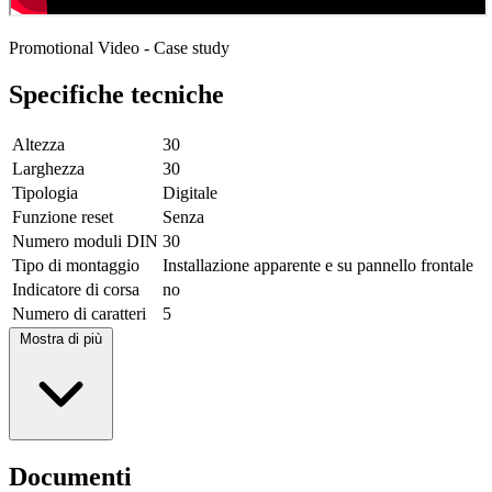
Promotional Video - Case study
Specifiche tecniche
Altezza
30
Larghezza
30
Tipologia
Digitale
Funzione reset
Senza
Numero moduli DIN
30
Tipo di montaggio
Installazione apparente e su pannello frontale
Indicatore di corsa
no
Numero di caratteri
5
Mostra di più
Documenti