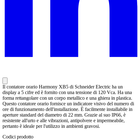
Il contatore orario Harmony XB5 di Schneider Electric ha un
display a 5 cifre ed è fornito con una tensione di 120 Vca. Ha una
forma rettangolare con un corpo metallico e una ghiera in plastica.
Questo contatore orario fornisce un indicatore visivo del numero di
ore di funzionamento dell'installazione. È facilmente installabile in
aperture standard del diametro di 22 mm. Grazie al suo IP66, è
resistente all'urto e alle vibrazioni, antipolvere e impermeabile,
pertanto è ideale per l'utilizzo in ambienti gravosi.
Codici prodotto