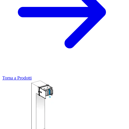
Torna a Prodotti