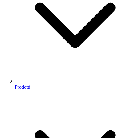
Prodotti