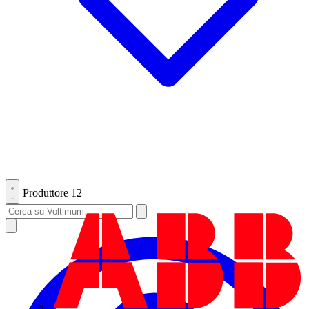
Produttore
12