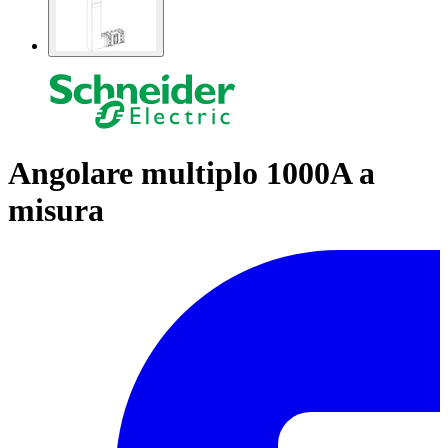
Angolare multiplo 1000A a
misura