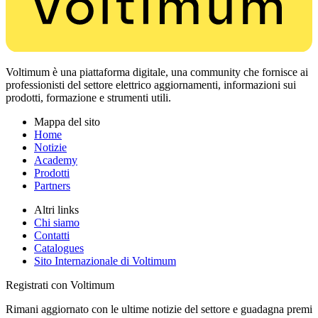
Voltimum è una piattaforma digitale, una community che fornisce ai
professionisti del settore elettrico aggiornamenti, informazioni sui
prodotti, formazione e strumenti utili.
Mappa del sito
Home
Notizie
Academy
Prodotti
Partners
Altri links
Chi siamo
Contatti
Catalogues
Sito Internazionale di Voltimum
Registrati con Voltimum
Rimani aggiornato con le ultime notizie del settore e guadagna premi