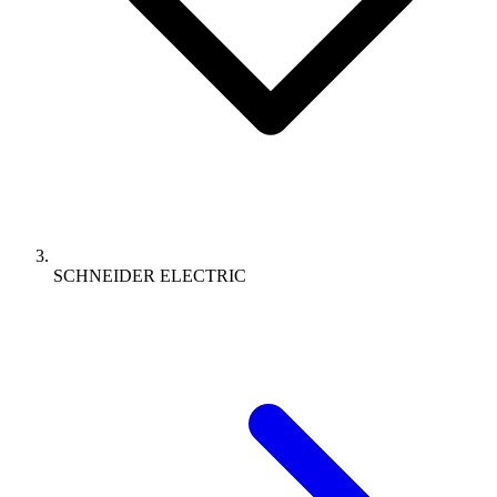
SCHNEIDER ELECTRIC