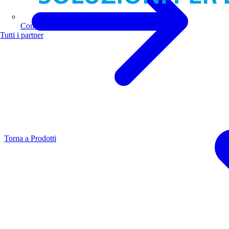
Comoli Ferrari
Tutti i partner
Torna a Prodotti