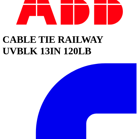
CABLE TIE RAILWAY
UVBLK 13IN 120LB