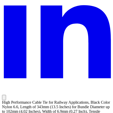
High Performance Cable Tie for Railway Applications, Black Color
Nylon 6.6, Length of 343mm (13.5 Inches) for Bundle Diameter up
to 102mm (4.02 Inches), Width of 6.9mm (0.27 Inch), Tensile