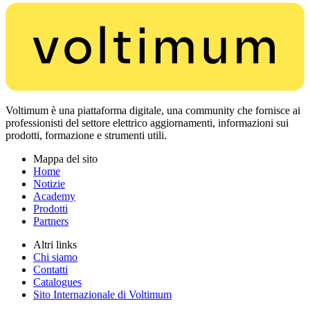
Voltimum è una piattaforma digitale, una community che fornisce ai
professionisti del settore elettrico aggiornamenti, informazioni sui
prodotti, formazione e strumenti utili.
Mappa del sito
Home
Notizie
Academy
Prodotti
Partners
Altri links
Chi siamo
Contatti
Catalogues
Sito Internazionale di Voltimum