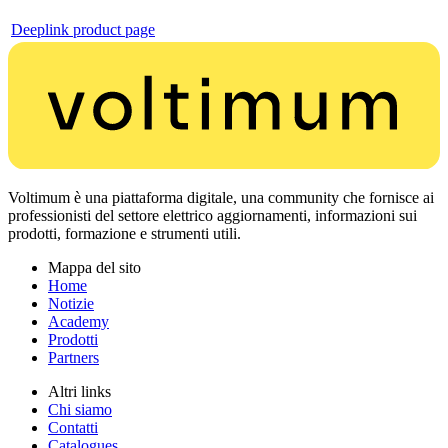
Deeplink product page
Voltimum è una piattaforma digitale, una community che fornisce ai
professionisti del settore elettrico aggiornamenti, informazioni sui
prodotti, formazione e strumenti utili.
Mappa del sito
Home
Notizie
Academy
Prodotti
Partners
Altri links
Chi siamo
Contatti
Catalogues