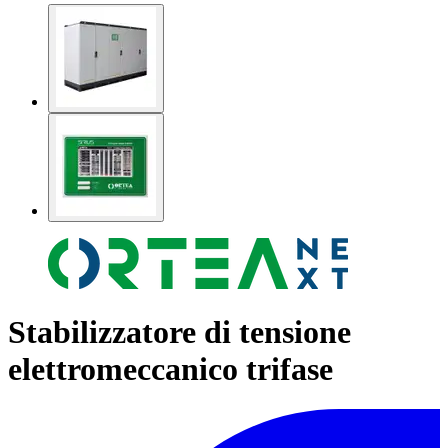
Stabilizzatore di tensione
elettromeccanico trifase