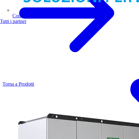
Comoli Ferrari
Tutti i partner
Torna a Prodotti