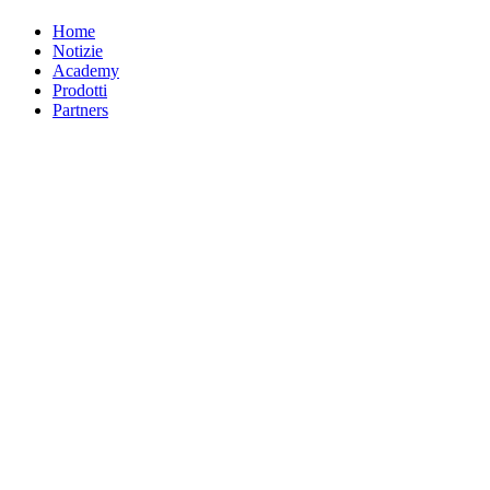
Home
Notizie
Academy
Prodotti
Partners