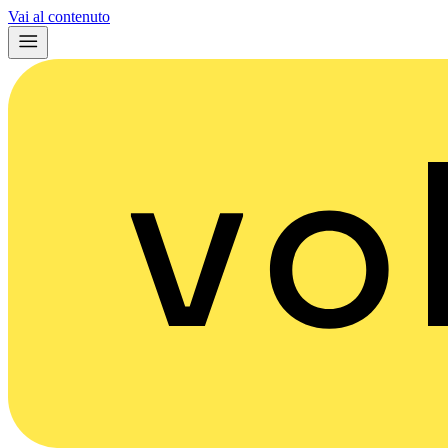
Vai al contenuto