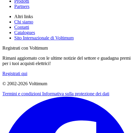
Prodotti
Partners
Altri links
Chi siamo
Contatti
Catalogues
Sito Internazionale di Voltimum
Registrati con Voltimum
Rimani aggiornato con le ultime notizie del settore e guadagna premi
per i tuoi acquisti elettrici!
Registrati qui
© 2002-
2026
Voltimum
Termini e condizioni
Informativa sulla protezione dei dati