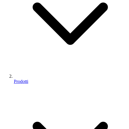
Prodotti