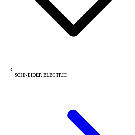
SCHNEIDER ELECTRIC