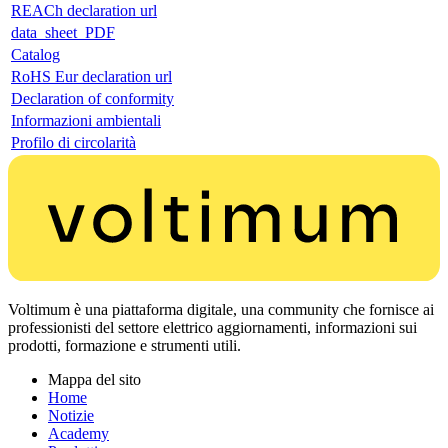
REACh declaration url
data_sheet_PDF
Catalog
RoHS Eur declaration url
Declaration of conformity
Informazioni ambientali
Profilo di circolarità
Voltimum è una piattaforma digitale, una community che fornisce ai
professionisti del settore elettrico aggiornamenti, informazioni sui
prodotti, formazione e strumenti utili.
Mappa del sito
Home
Notizie
Academy