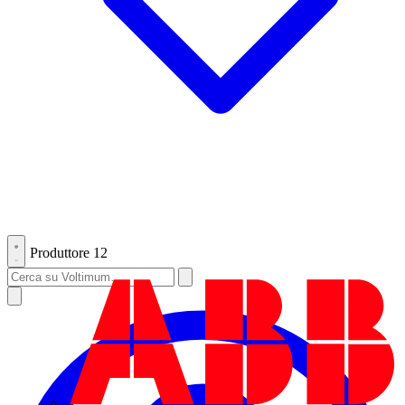
Produttore
12