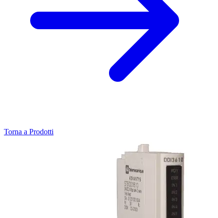
Torna a Prodotti