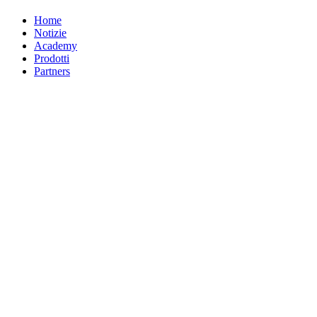
Home
Notizie
Academy
Prodotti
Partners