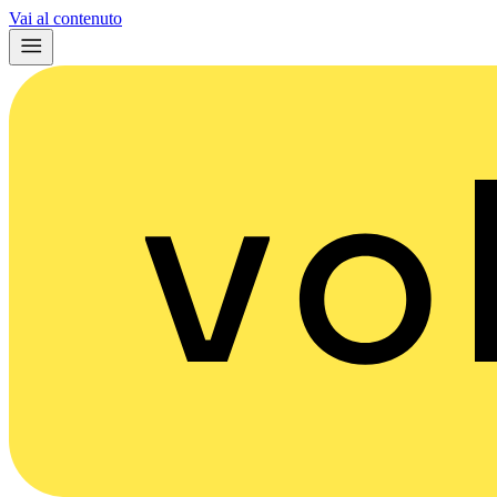
Vai al contenuto