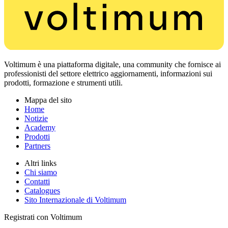
Voltimum è una piattaforma digitale, una community che fornisce ai
professionisti del settore elettrico aggiornamenti, informazioni sui
prodotti, formazione e strumenti utili.
Mappa del sito
Home
Notizie
Academy
Prodotti
Partners
Altri links
Chi siamo
Contatti
Catalogues
Sito Internazionale di Voltimum
Registrati con Voltimum