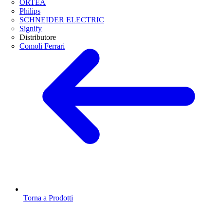
ORTEA
Philips
SCHNEIDER ELECTRIC
Signify
Distributore
Comoli Ferrari
Torna a Prodotti