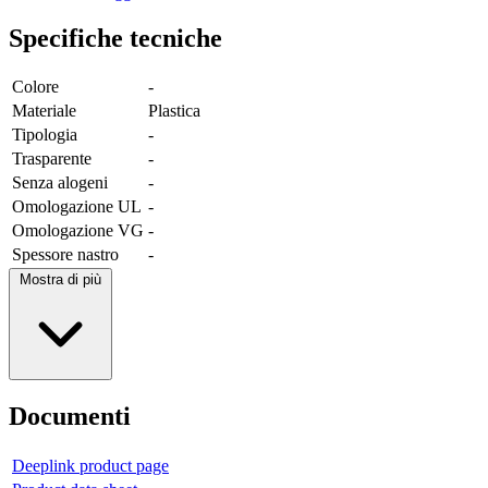
Specifiche tecniche
Colore
-
Materiale
Plastica
Tipologia
-
Trasparente
-
Senza alogeni
-
Omologazione UL
-
Omologazione VG
-
Spessore nastro
-
Mostra di più
Documenti
Deeplink product page