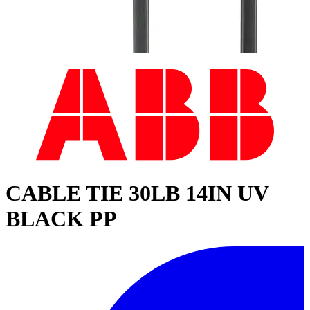
CABLE TIE 30LB 14IN UV
BLACK PP