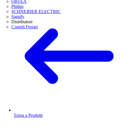
ORTEA
Philips
SCHNEIDER ELECTRIC
Signify
Distributore
Comoli Ferrari
Torna a Prodotti