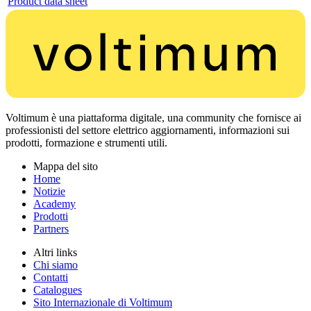
Product data sheet
Voltimum è una piattaforma digitale, una community che fornisce ai
professionisti del settore elettrico aggiornamenti, informazioni sui
prodotti, formazione e strumenti utili.
Mappa del sito
Home
Notizie
Academy
Prodotti
Partners
Altri links
Chi siamo
Contatti
Catalogues
Sito Internazionale di Voltimum