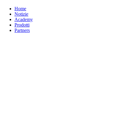
Home
Notizie
Academy
Prodotti
Partners