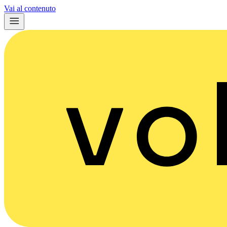
Vai al contenuto