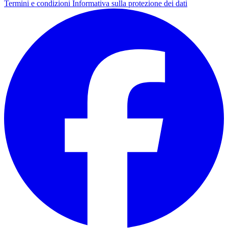
Termini e condizioni
Informativa sulla protezione dei dati