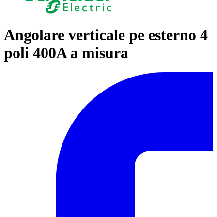
Angolare verticale pe esterno 4
poli 400A a misura