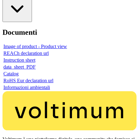
Documenti
Image of product - Product view
REACh declaration url
Instruction sheet
data_sheet_PDF
Catalog
RoHS Eur declaration url
Informazioni ambientali