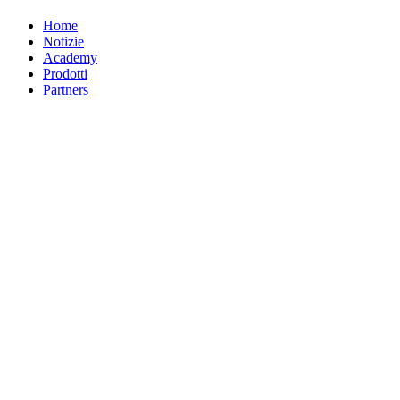
Home
Notizie
Academy
Prodotti
Partners