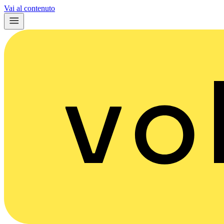
Vai al contenuto