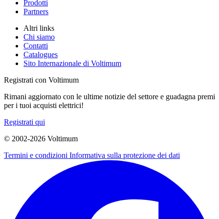
Prodotti
Partners
Altri links
Chi siamo
Contatti
Catalogues
Sito Internazionale di Voltimum
Registrati con Voltimum
Rimani aggiornato con le ultime notizie del settore e guadagna premi
per i tuoi acquisti elettrici!
Registrati qui
© 2002-
2026
Voltimum
Termini e condizioni
Informativa sulla protezione dei dati