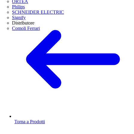
ORTEA
Philips
SCHNEIDER ELECTRIC
Signify
Distributore
Comoli Ferrari
Torna a Prodotti