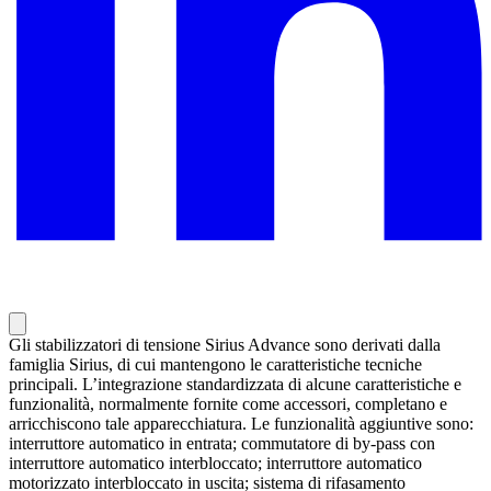
Gli stabilizzatori di tensione Sirius Advance sono derivati dalla
famiglia Sirius, di cui mantengono le caratteristiche tecniche
principali. L’integrazione standardizzata di alcune caratteristiche e
funzionalità, normalmente fornite come accessori, completano e
arricchiscono tale apparecchiatura. Le funzionalità aggiuntive sono:
interruttore automatico in entrata; commutatore di by-pass con
interruttore automatico interbloccato; interruttore automatico
motorizzato interbloccato in uscita; sistema di rifasamento