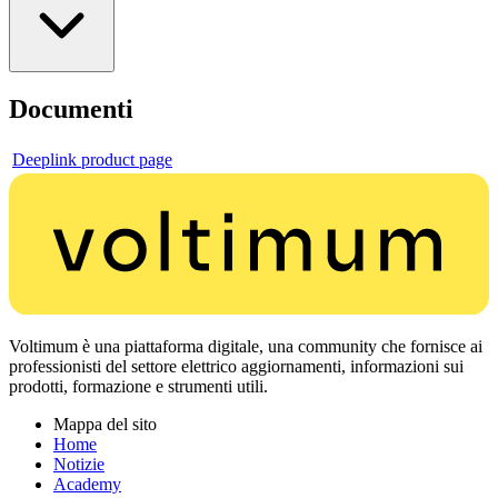
Documenti
Deeplink product page
Voltimum è una piattaforma digitale, una community che fornisce ai
professionisti del settore elettrico aggiornamenti, informazioni sui
prodotti, formazione e strumenti utili.
Mappa del sito
Home
Notizie
Academy