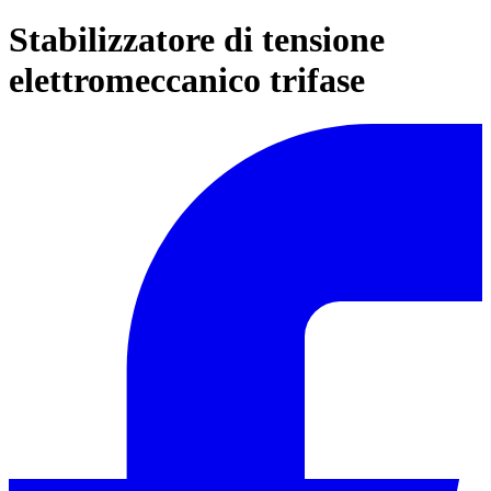
Stabilizzatore di tensione
elettromeccanico trifase