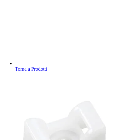
Torna a Prodotti