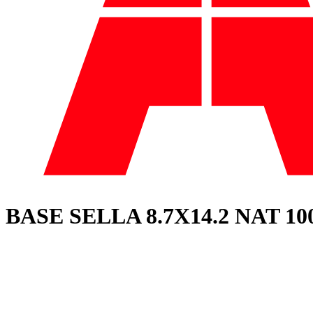
BASE SELLA 8.7X14.2 NAT 10