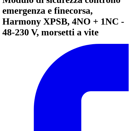
emergenza e finecorsa,
Harmony XPSB, 4NO + 1NC -
48-230 V, morsetti a vite