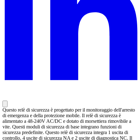
Questo relè di sicurezza è progettato per il monitoraggio dell'arresto
di emergenza e della protezione mobile. Il relè di sicurezza è
alimentato a 48-240V AC/DC e dotato di morsettiera rimovibile a
vite. Questi moduli di sicurezza di base integrano funzioni di
sicurezza predefinite. Questo relè di sicurezza integra 1 uscita di
controllo, 4 uscite di sicurezza NA e 2 uscite di diagnostica NC. Il