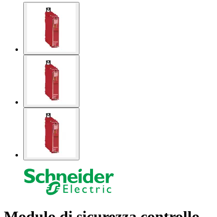
Modulo di sicurezza controllo