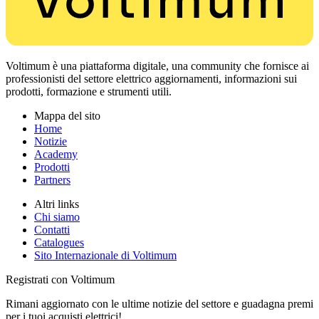
Voltimum è una piattaforma digitale, una community che fornisce ai
professionisti del settore elettrico aggiornamenti, informazioni sui
prodotti, formazione e strumenti utili.
Mappa del sito
Home
Notizie
Academy
Prodotti
Partners
Altri links
Chi siamo
Contatti
Catalogues
Sito Internazionale di Voltimum
Registrati con Voltimum
Rimani aggiornato con le ultime notizie del settore e guadagna premi
per i tuoi acquisti elettrici!