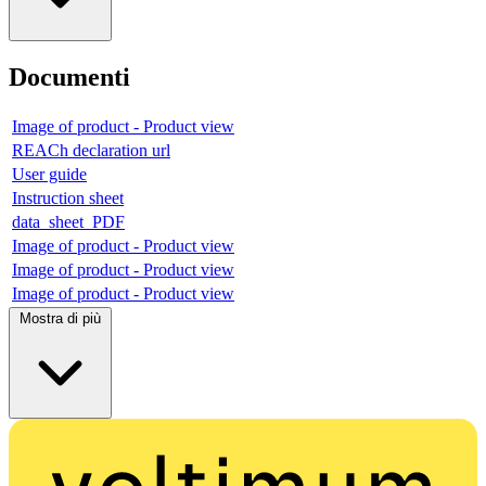
Documenti
Image of product - Product view
REACh declaration url
User guide
Instruction sheet
data_sheet_PDF
Image of product - Product view
Image of product - Product view
Image of product - Product view
Mostra di più