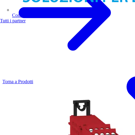
Comoli Ferrari
Tutti i partner
Torna a Prodotti