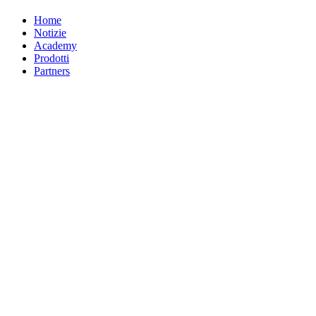
Home
Notizie
Academy
Prodotti
Partners