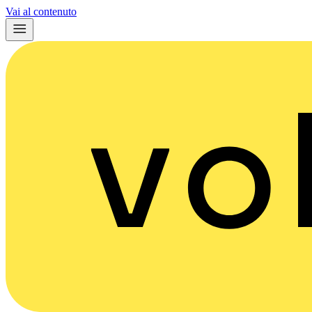
Vai al contenuto