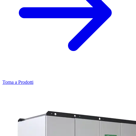
Torna a Prodotti