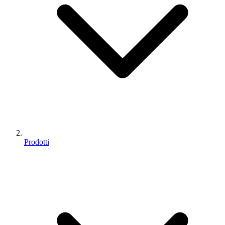
Prodotti