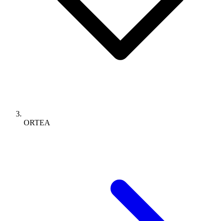
ORTEA