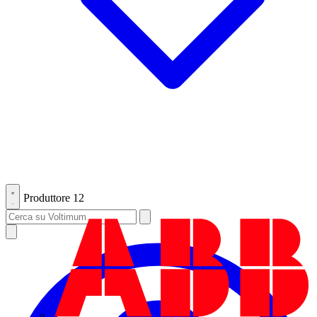
Produttore
12