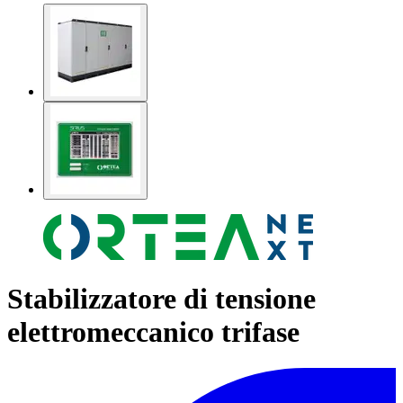
Stabilizzatore di tensione
elettromeccanico trifase