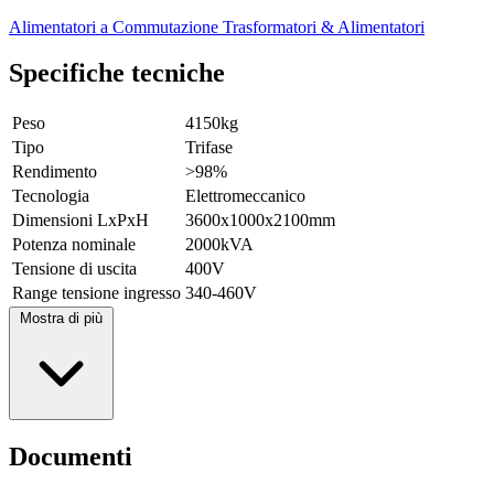
Alimentatori a Commutazione
Trasformatori & Alimentatori
Specifiche tecniche
Peso
4150kg
Tipo
Trifase
Rendimento
>98%
Tecnologia
Elettromeccanico
Dimensioni LxPxH
3600x1000x2100mm
Potenza nominale
2000kVA
Tensione di uscita
400V
Range tensione ingresso
340-460V
Mostra di più
Documenti