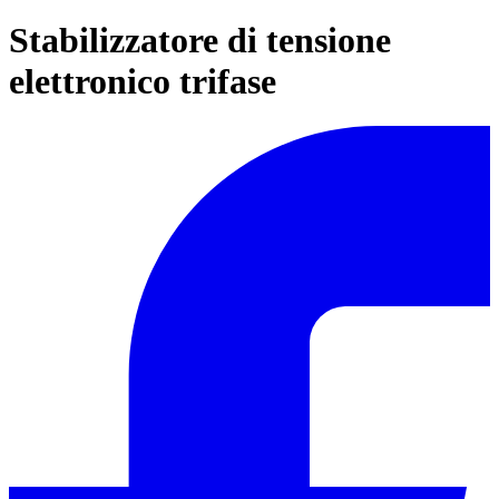
Stabilizzatore di tensione
elettronico trifase