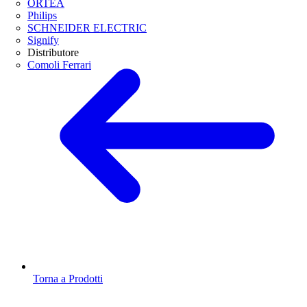
ORTEA
Philips
SCHNEIDER ELECTRIC
Signify
Distributore
Comoli Ferrari
Torna a Prodotti