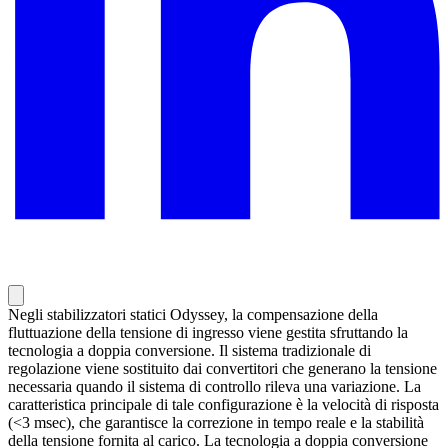
Negli stabilizzatori statici Odyssey, la compensazione della
fluttuazione della tensione di ingresso viene gestita sfruttando la
tecnologia a doppia conversione. Il sistema tradizionale di
regolazione viene sostituito dai convertitori che generano la tensione
necessaria quando il sistema di controllo rileva una variazione. La
caratteristica principale di tale configurazione è la velocità di risposta
(<3 msec), che garantisce la correzione in tempo reale e la stabilità
della tensione fornita al carico. La tecnologia a doppia conversione