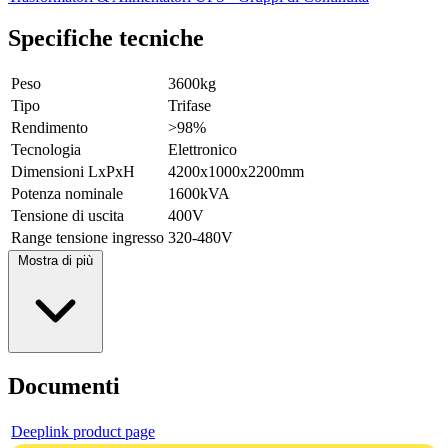
Specifiche tecniche
Peso
3600kg
Tipo
Trifase
Rendimento
>98%
Tecnologia
Elettronico
Dimensioni LxPxH
4200x1000x2200mm
Potenza nominale
1600kVA
Tensione di uscita
400V
Range tensione ingresso
320-480V
Mostra di più
Documenti
Deeplink product page