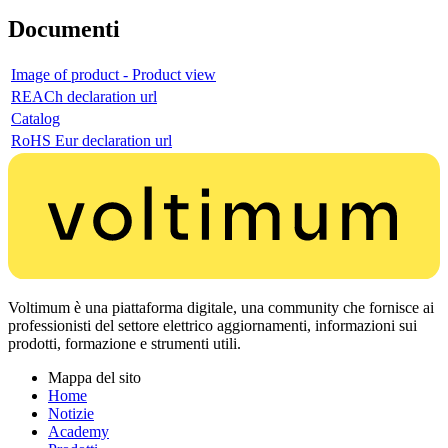
Documenti
Image of product - Product view
REACh declaration url
Catalog
RoHS Eur declaration url
Voltimum è una piattaforma digitale, una community che fornisce ai
professionisti del settore elettrico aggiornamenti, informazioni sui
prodotti, formazione e strumenti utili.
Mappa del sito
Home
Notizie
Academy