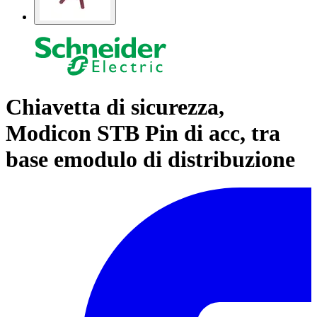
Chiavetta di sicurezza,
Modicon STB Pin di acc, tra
base emodulo di distribuzione