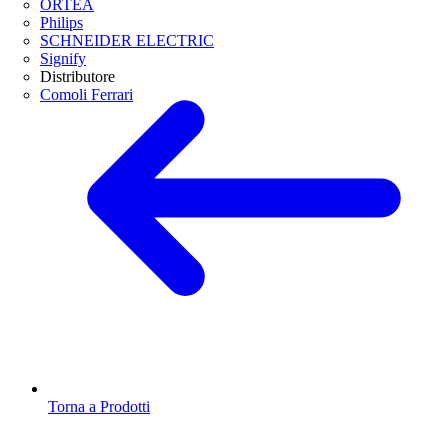
ORTEA
Philips
SCHNEIDER ELECTRIC
Signify
Distributore
Comoli Ferrari
Torna a Prodotti