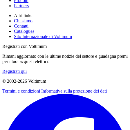
Prodotti
Partners
Altri links
Chi siamo
Contatti
Catalogues
Sito Internazionale di Voltimum
Registrati con Voltimum
Rimani aggiornato con le ultime notizie del settore e guadagna premi
per i tuoi acquisti elettrici!
Registrati qui
© 2002-
2026
Voltimum
Termini e condizioni
Informativa sulla protezione dei dati