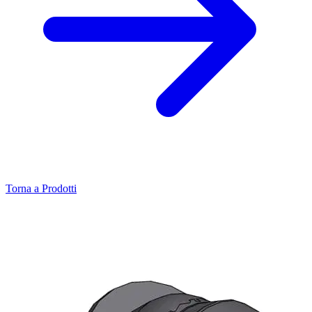
Torna a Prodotti