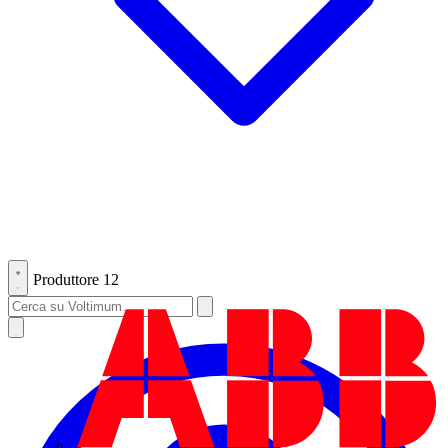
Produttore
12