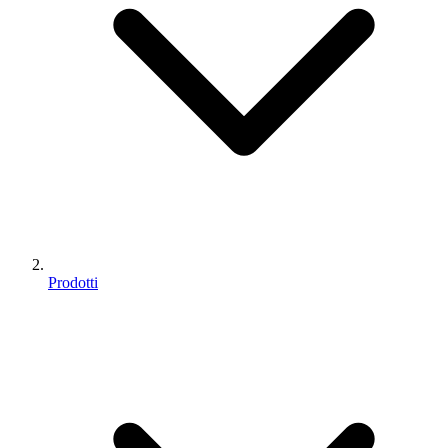
Prodotti