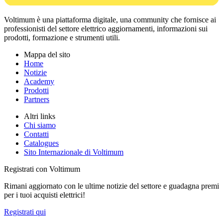
Voltimum è una piattaforma digitale, una community che fornisce ai
professionisti del settore elettrico aggiornamenti, informazioni sui
prodotti, formazione e strumenti utili.
Mappa del sito
Home
Notizie
Academy
Prodotti
Partners
Altri links
Chi siamo
Contatti
Catalogues
Sito Internazionale di Voltimum
Registrati con Voltimum
Rimani aggiornato con le ultime notizie del settore e guadagna premi
per i tuoi acquisti elettrici!
Registrati qui