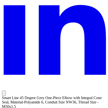
Smart Line 45 Degree Grey One-Piece Elbow with Integral Cone
Seal, Material-Polyamide 6, Conduit Size NW36, Thread Size -
M50x1.5