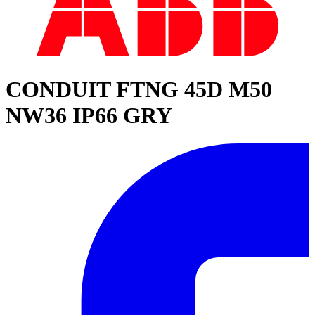
CONDUIT FTNG 45D M50
NW36 IP66 GRY