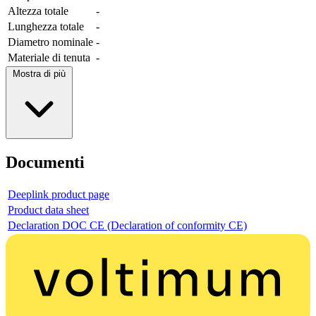
Altezza totale
-
Lunghezza totale
-
Diametro nominale
-
Materiale di tenuta
-
Mostra di più
Documenti
Deeplink product page
Product data sheet
Declaration DOC CE (Declaration of conformity CE)