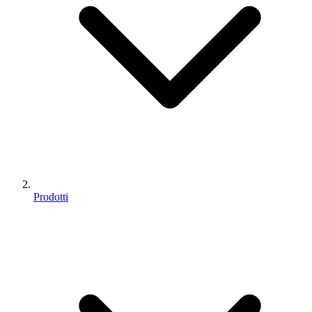
Prodotti