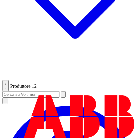
Produttore
12