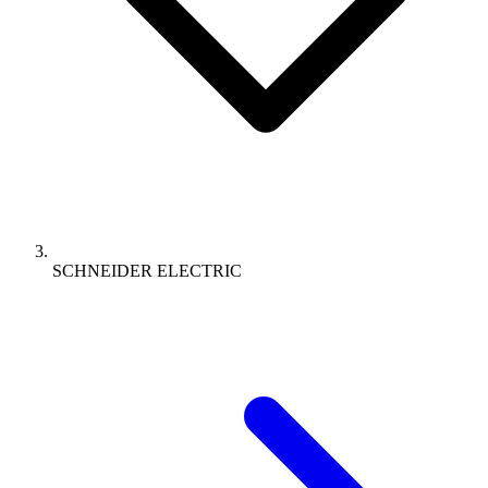
SCHNEIDER ELECTRIC