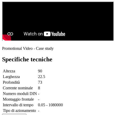
Promotional Video - Case study
Specifiche tecniche
Altezza
90
Larghezza
22.5
Profondità
73
Corrente nominale
8
Numero moduli DIN
-
Montaggio frontale
-
Intervallo di tempo
0.05 - 1080000
Tipo di azionamento
-