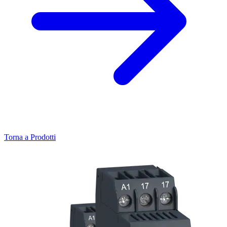
Torna a Prodotti