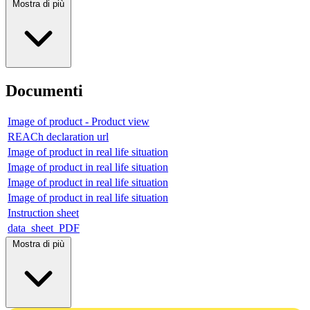
Mostra di più
Documenti
Image of product - Product view
REACh declaration url
Image of product in real life situation
Image of product in real life situation
Image of product in real life situation
Image of product in real life situation
Instruction sheet
data_sheet_PDF
Mostra di più