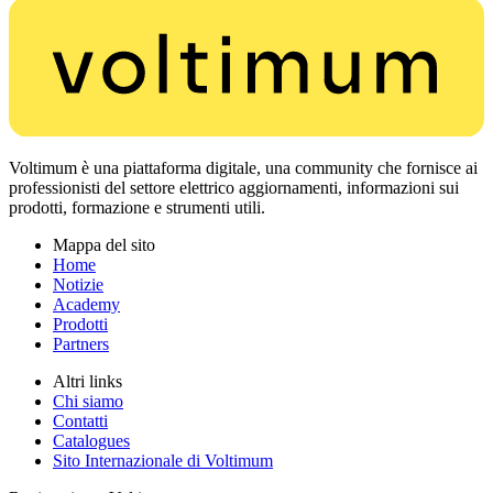
Voltimum è una piattaforma digitale, una community che fornisce ai
professionisti del settore elettrico aggiornamenti, informazioni sui
prodotti, formazione e strumenti utili.
Mappa del sito
Home
Notizie
Academy
Prodotti
Partners
Altri links
Chi siamo
Contatti
Catalogues
Sito Internazionale di Voltimum