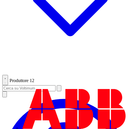
Produttore
12