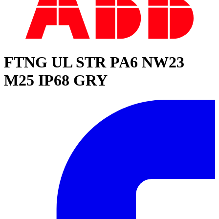
FTNG UL STR PA6 NW23
M25 IP68 GRY