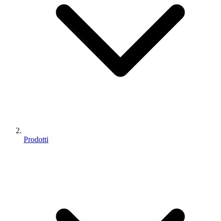
Prodotti