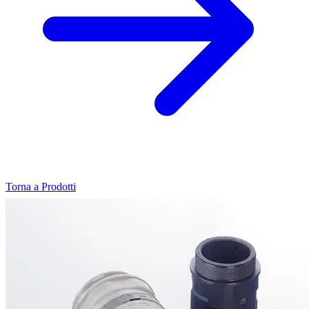
Torna a Prodotti