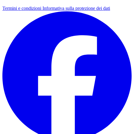
Termini e condizioni
Informativa sulla protezione dei dati