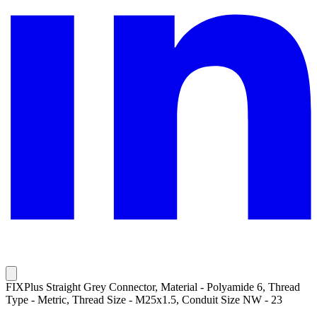
FIXPlus Straight Grey Connector, Material - Polyamide 6, Thread
Type - Metric, Thread Size - M25x1.5, Conduit Size NW - 23