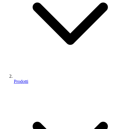
Prodotti