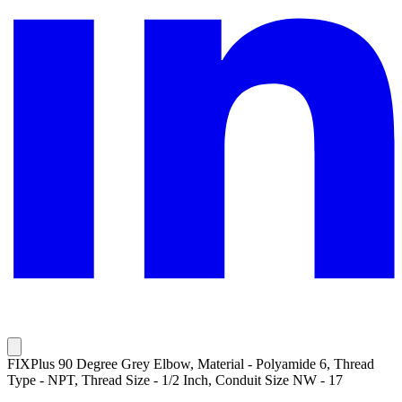
FIXPlus 90 Degree Grey Elbow, Material - Polyamide 6, Thread
Type - NPT, Thread Size - 1/2 Inch, Conduit Size NW - 17