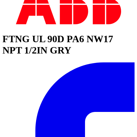
FTNG UL 90D PA6 NW17
NPT 1/2IN GRY