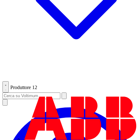
Produttore
12