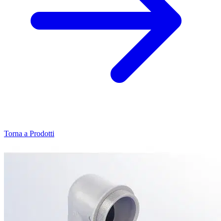
Torna a Prodotti