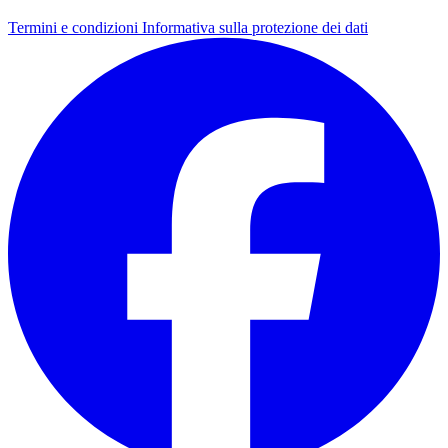
Termini e condizioni
Informativa sulla protezione dei dati