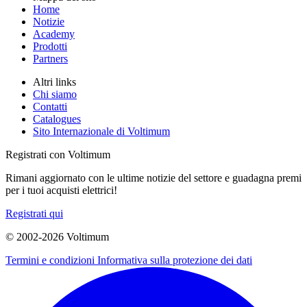
Home
Notizie
Academy
Prodotti
Partners
Altri links
Chi siamo
Contatti
Catalogues
Sito Internazionale di Voltimum
Registrati con Voltimum
Rimani aggiornato con le ultime notizie del settore e guadagna premi
per i tuoi acquisti elettrici!
Registrati qui
© 2002-
2026
Voltimum
Termini e condizioni
Informativa sulla protezione dei dati