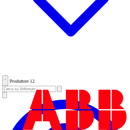
Produttore
12