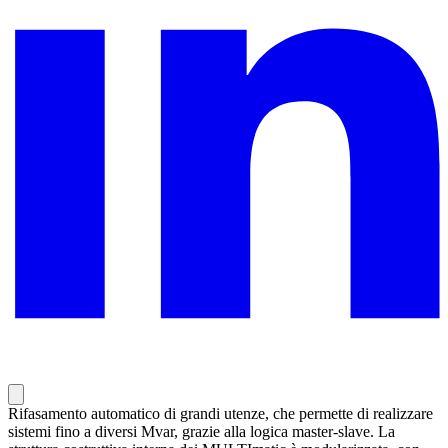
Rifasamento automatico di grandi utenze, che permette di realizzare
sistemi fino a diversi Mvar, grazie alla logica master-slave. La