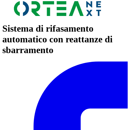
Sistema di rifasamento
automatico con reattanze di
sbarramento