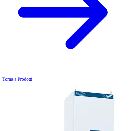
Torna a Prodotti