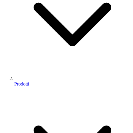
Prodotti