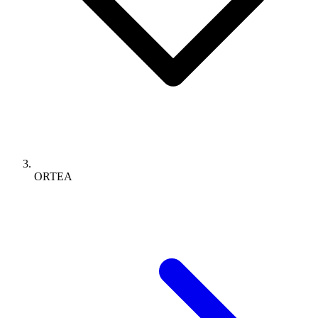
ORTEA