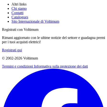
Altri links
Chi siamo
Contatti
Catalogues
Sito Internazionale di Voltimum
Registrati con Voltimum
Rimani aggiornato con le ultime notizie del settore e guadagna premi
per i tuoi acquisti elettrici!
Registrati qui
© 2002-
2026
Voltimum
Termini e condizioni
Informativa sulla protezione dei dati