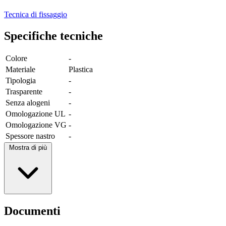
Tecnica di fissaggio
Specifiche tecniche
Colore
-
Materiale
Plastica
Tipologia
-
Trasparente
-
Senza alogeni
-
Omologazione UL
-
Omologazione VG
-
Spessore nastro
-
Mostra di più
Documenti