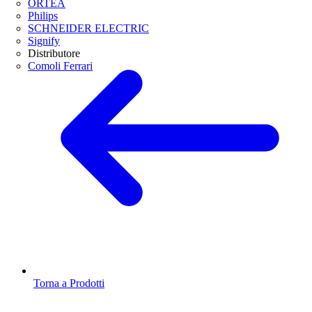
ORTEA
Philips
SCHNEIDER ELECTRIC
Signify
Distributore
Comoli Ferrari
Torna a Prodotti