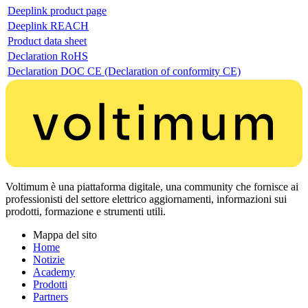
Deeplink product page
Deeplink REACH
Product data sheet
Declaration RoHS
Declaration DOC CE (Declaration of conformity CE)
Voltimum è una piattaforma digitale, una community che fornisce ai
professionisti del settore elettrico aggiornamenti, informazioni sui
prodotti, formazione e strumenti utili.
Mappa del sito
Home
Notizie
Academy
Prodotti
Partners