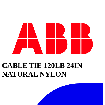
CABLE TIE 120LB 24IN
NATURAL NYLON