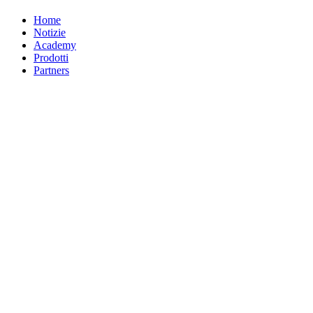
Home
Notizie
Academy
Prodotti
Partners