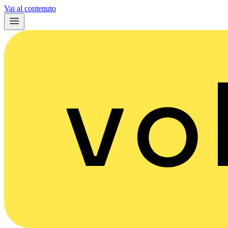
Vai al contenuto