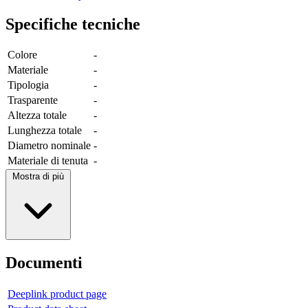
Specifiche tecniche
Colore
-
Materiale
-
Tipologia
-
Trasparente
-
Altezza totale
-
Lunghezza totale
-
Diametro nominale
-
Materiale di tenuta
-
Mostra di più
Documenti
Deeplink product page