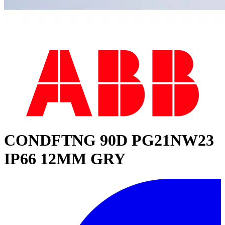
CONDFTNG 90D PG21NW23
IP66 12MM GRY