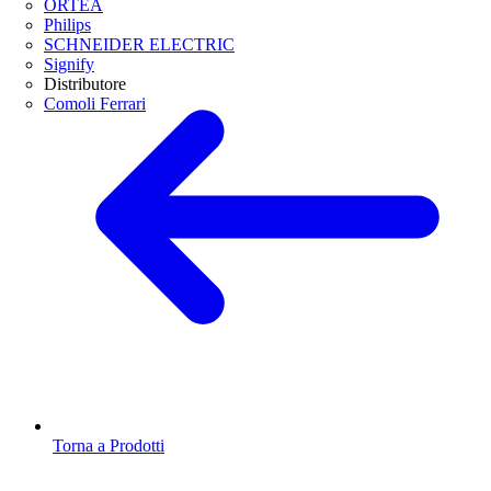
ORTEA
Philips
SCHNEIDER ELECTRIC
Signify
Distributore
Comoli Ferrari
Torna a Prodotti