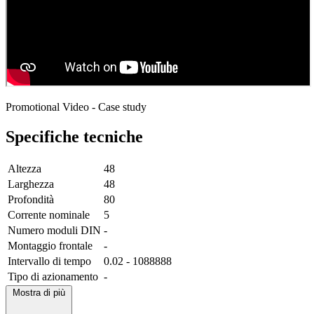
Promotional Video - Case study
Specifiche tecniche
Altezza
48
Larghezza
48
Profondità
80
Corrente nominale
5
Numero moduli DIN
-
Montaggio frontale
-
Intervallo di tempo
0.02 - 1088888
Tipo di azionamento
-
Mostra di più