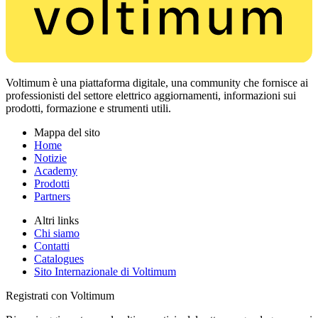
Voltimum è una piattaforma digitale, una community che fornisce ai
professionisti del settore elettrico aggiornamenti, informazioni sui
prodotti, formazione e strumenti utili.
Mappa del sito
Home
Notizie
Academy
Prodotti
Partners
Altri links
Chi siamo
Contatti
Catalogues
Sito Internazionale di Voltimum
Registrati con Voltimum