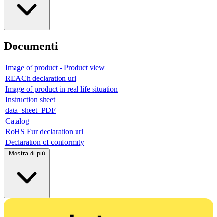
Documenti
Image of product - Product view
REACh declaration url
Image of product in real life situation
Instruction sheet
data_sheet_PDF
Catalog
RoHS Eur declaration url
Declaration of conformity
Mostra di più