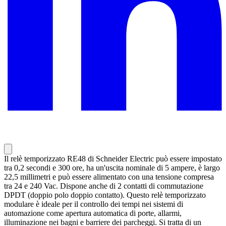
Il relè temporizzato RE48 di Schneider Electric può essere impostato
tra 0,2 secondi e 300 ore, ha un'uscita nominale di 5 ampere, è largo
22,5 millimetri e può essere alimentato con una tensione compresa
tra 24 e 240 Vac. Dispone anche di 2 contatti di commutazione
DPDT (doppio polo doppio contatto). Questo relè temporizzato
modulare è ideale per il controllo dei tempi nei sistemi di
automazione come apertura automatica di porte, allarmi,
illuminazione nei bagni e barriere dei parcheggi. Si tratta di un