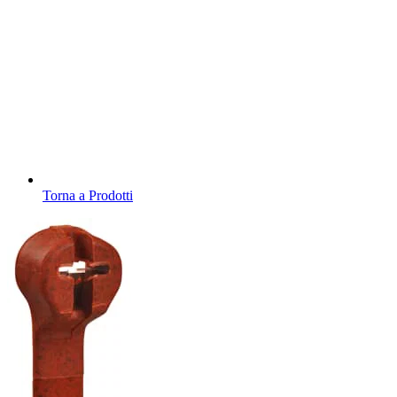
Torna a Prodotti