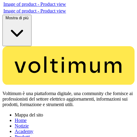
Image of product - Product view
Image of product - Product view
Mostra di più
Voltimum è una piattaforma digitale, una community che fornisce ai
professionisti del settore elettrico aggiornamenti, informazioni sui
prodotti, formazione e strumenti utili.
Mappa del sito
Home
Notizie
Academy
Prodotti