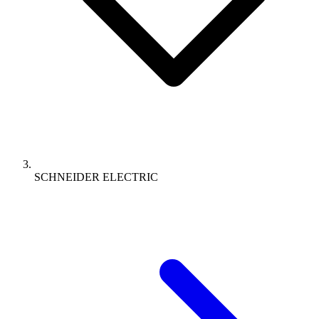
SCHNEIDER ELECTRIC