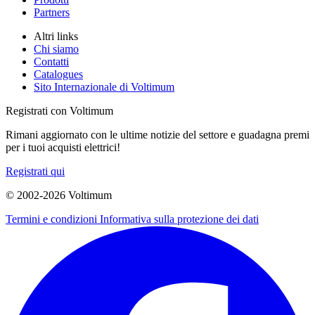
Partners
Altri links
Chi siamo
Contatti
Catalogues
Sito Internazionale di Voltimum
Registrati con Voltimum
Rimani aggiornato con le ultime notizie del settore e guadagna premi
per i tuoi acquisti elettrici!
Registrati qui
© 2002-
2026
Voltimum
Termini e condizioni
Informativa sulla protezione dei dati