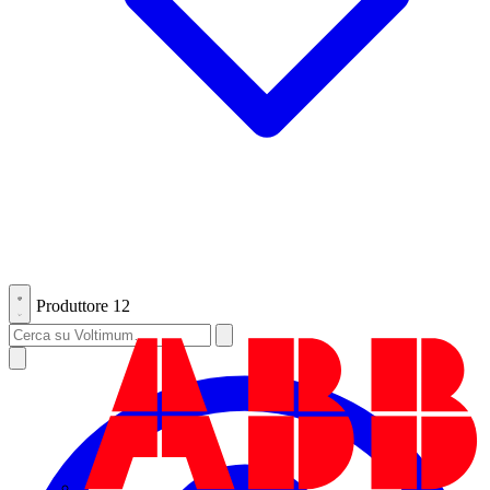
Produttore
12