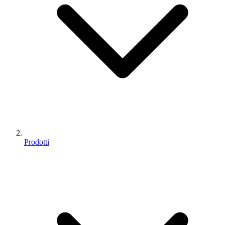
Prodotti