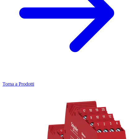
Torna a Prodotti