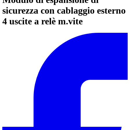
sicurezza con cablaggio esterno
4 uscite a relè m.vite