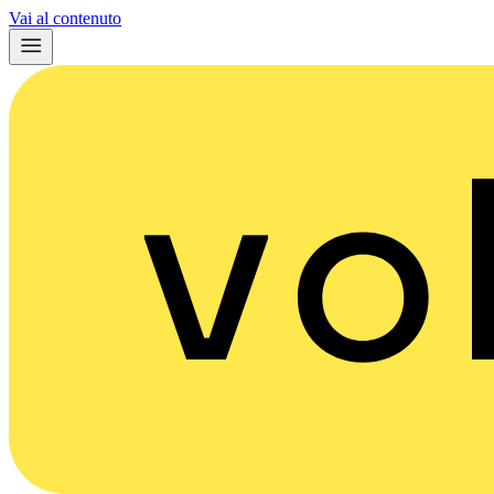
Vai al contenuto