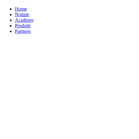
Home
Notizie
Academy
Prodotti
Partners