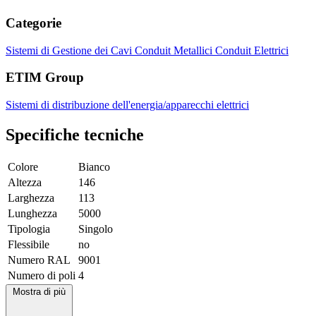
Categorie
Sistemi di Gestione dei Cavi
Conduit Metallici
Conduit Elettrici
ETIM Group
Sistemi di distribuzione dell'energia/apparecchi elettrici
Specifiche tecniche
Colore
Bianco
Altezza
146
Larghezza
113
Lunghezza
5000
Tipologia
Singolo
Flessibile
no
Numero RAL
9001
Numero di poli
4
Mostra di più