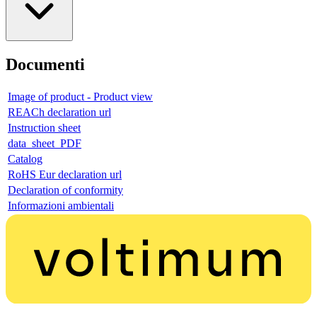
Documenti
Image of product - Product view
REACh declaration url
Instruction sheet
data_sheet_PDF
Catalog
RoHS Eur declaration url
Declaration of conformity
Informazioni ambientali