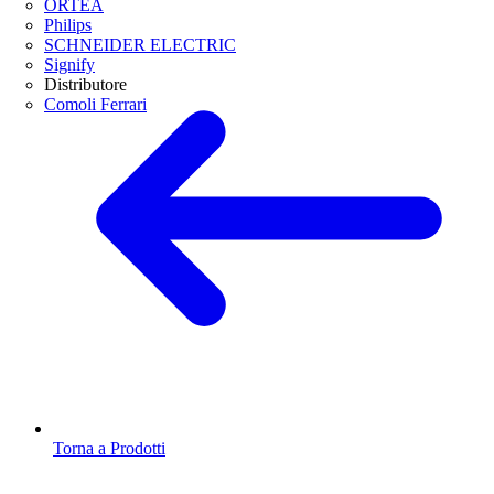
ORTEA
Philips
SCHNEIDER ELECTRIC
Signify
Distributore
Comoli Ferrari
Torna a Prodotti