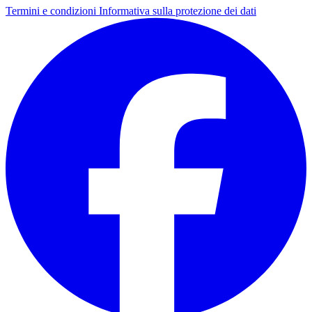
Termini e condizioni
Informativa sulla protezione dei dati