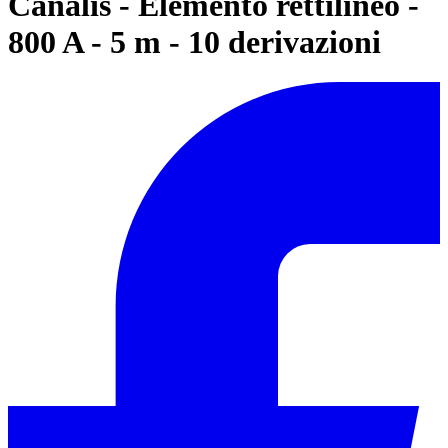
Canalis - Elemento rettilineo -
800 A - 5 m - 10 derivazioni