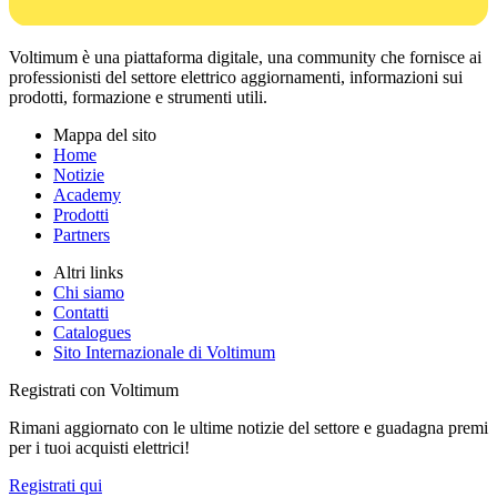
Voltimum è una piattaforma digitale, una community che fornisce ai
professionisti del settore elettrico aggiornamenti, informazioni sui
prodotti, formazione e strumenti utili.
Mappa del sito
Home
Notizie
Academy
Prodotti
Partners
Altri links
Chi siamo
Contatti
Catalogues
Sito Internazionale di Voltimum
Registrati con Voltimum
Rimani aggiornato con le ultime notizie del settore e guadagna premi
per i tuoi acquisti elettrici!
Registrati qui