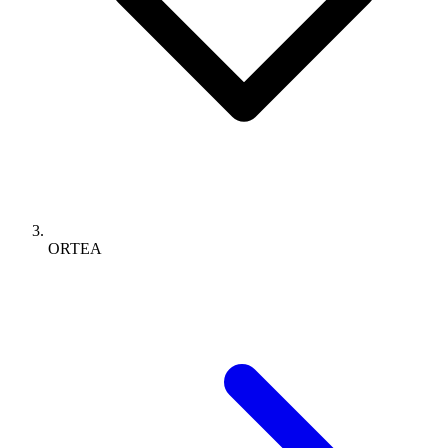
ORTEA