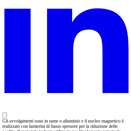
Gli avvolgimenti sono in rame o alluminio e il nucleo magnetico è
realizzato con lamierini di basso spessore per la riduzione delle