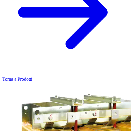
Torna a Prodotti