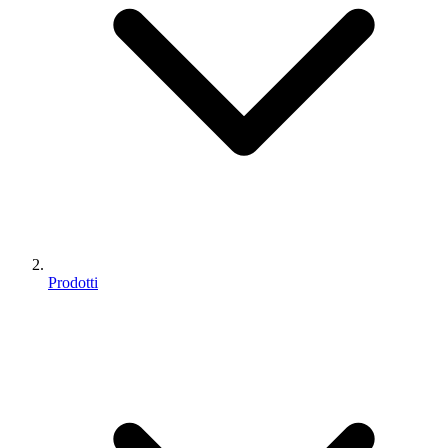
Prodotti