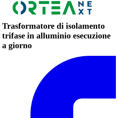
Trasformatore di isolamento
trifase in alluminio esecuzione
a giorno