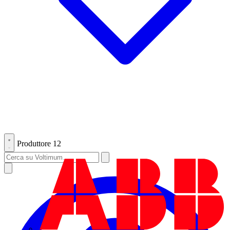
Produttore
12