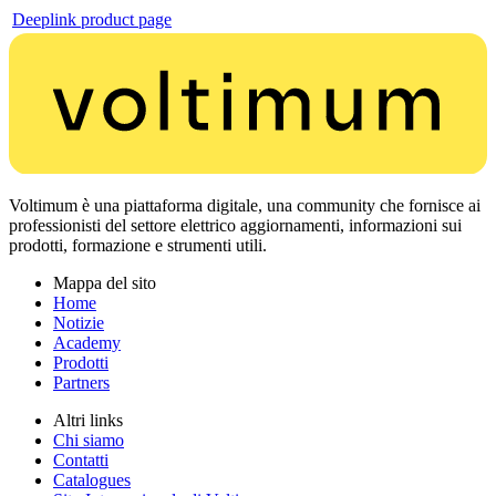
Deeplink product page
Voltimum è una piattaforma digitale, una community che fornisce ai
professionisti del settore elettrico aggiornamenti, informazioni sui
prodotti, formazione e strumenti utili.
Mappa del sito
Home
Notizie
Academy
Prodotti
Partners
Altri links
Chi siamo
Contatti
Catalogues