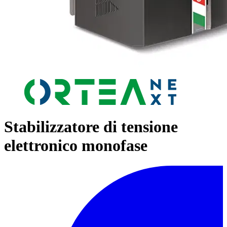
Stabilizzatore di tensione
elettronico monofase