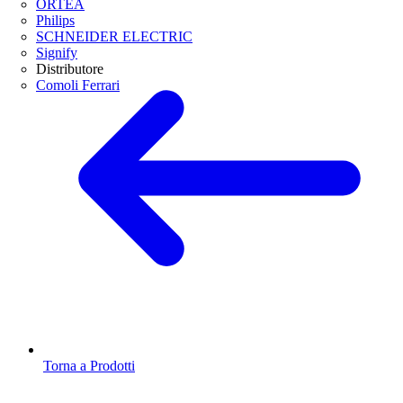
ORTEA
Philips
SCHNEIDER ELECTRIC
Signify
Distributore
Comoli Ferrari
Torna a Prodotti