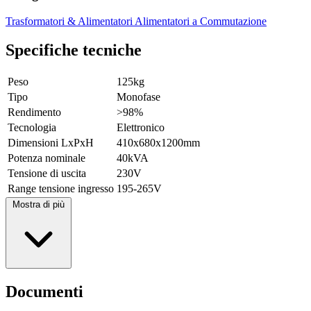
Trasformatori & Alimentatori
Alimentatori a Commutazione
Specifiche tecniche
Peso
125kg
Tipo
Monofase
Rendimento
>98%
Tecnologia
Elettronico
Dimensioni LxPxH
410x680x1200mm
Potenza nominale
40kVA
Tensione di uscita
230V
Range tensione ingresso
195-265V
Mostra di più
Documenti