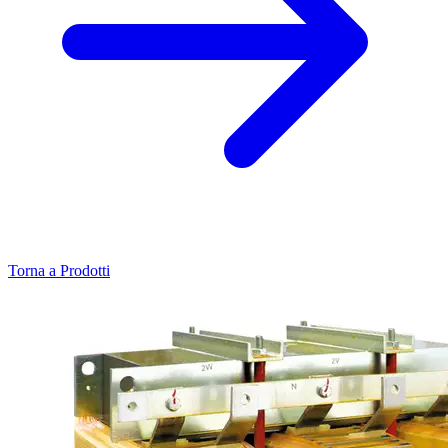
Torna a Prodotti