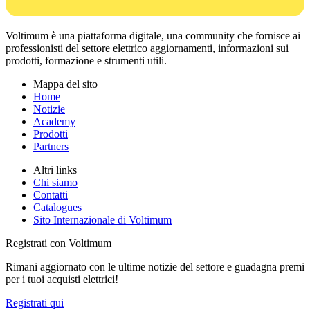
Voltimum è una piattaforma digitale, una community che fornisce ai
professionisti del settore elettrico aggiornamenti, informazioni sui
prodotti, formazione e strumenti utili.
Mappa del sito
Home
Notizie
Academy
Prodotti
Partners
Altri links
Chi siamo
Contatti
Catalogues
Sito Internazionale di Voltimum
Registrati con Voltimum
Rimani aggiornato con le ultime notizie del settore e guadagna premi
per i tuoi acquisti elettrici!
Registrati qui