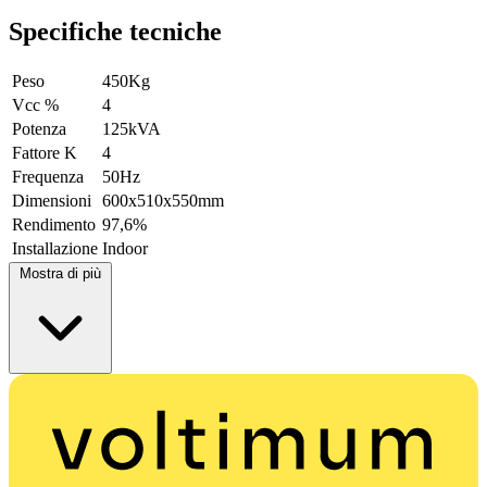
Specifiche tecniche
Peso
450Kg
Vcc %
4
Potenza
125kVA
Fattore K
4
Frequenza
50Hz
Dimensioni
600x510x550mm
Rendimento
97,6%
Installazione
Indoor
Mostra di più