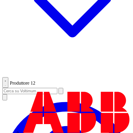
Produttore
12