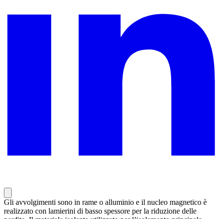
Gli avvolgimenti sono in rame o alluminio e il nucleo magnetico è
realizzato con lamierini di basso spessore per la riduzione delle