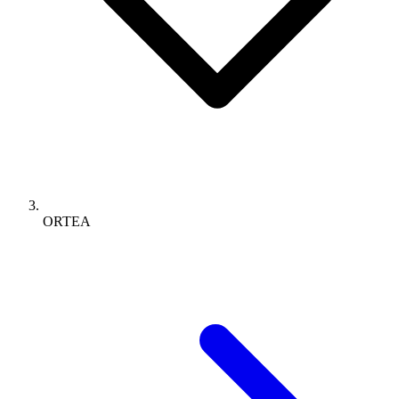
ORTEA