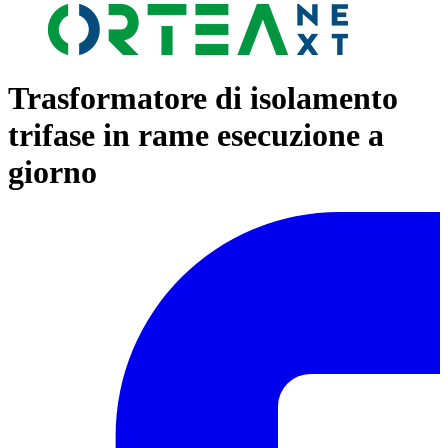
Trasformatore di isolamento
trifase in rame esecuzione a
giorno