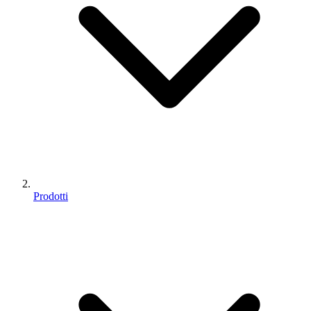
Prodotti