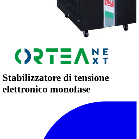
Stabilizzatore di tensione
elettronico monofase