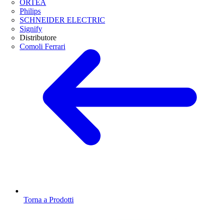
ORTEA
Philips
SCHNEIDER ELECTRIC
Signify
Distributore
Comoli Ferrari
Torna a Prodotti