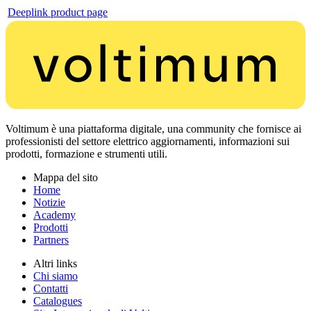
Deeplink product page
Voltimum è una piattaforma digitale, una community che fornisce ai
professionisti del settore elettrico aggiornamenti, informazioni sui
prodotti, formazione e strumenti utili.
Mappa del sito
Home
Notizie
Academy
Prodotti
Partners
Altri links
Chi siamo
Contatti
Catalogues