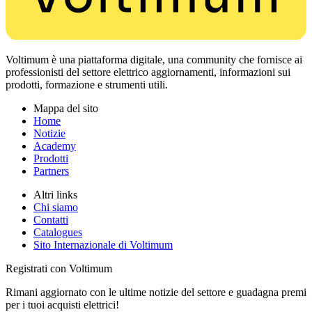
Voltimum è una piattaforma digitale, una community che fornisce ai
professionisti del settore elettrico aggiornamenti, informazioni sui
prodotti, formazione e strumenti utili.
Mappa del sito
Home
Notizie
Academy
Prodotti
Partners
Altri links
Chi siamo
Contatti
Catalogues
Sito Internazionale di Voltimum
Registrati con Voltimum
Rimani aggiornato con le ultime notizie del settore e guadagna premi
per i tuoi acquisti elettrici!