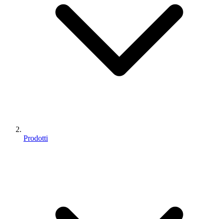
Prodotti