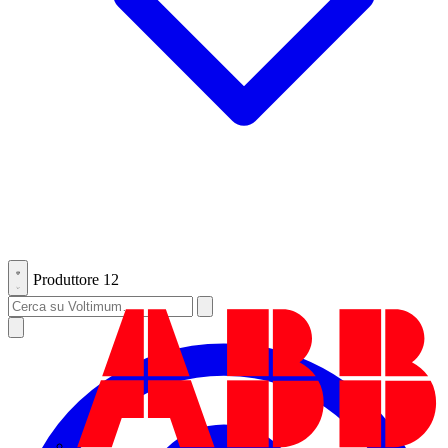
Produttore
12