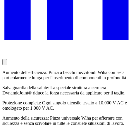
Aumento dell'efficienza: Pinza a becchi mezzitondi Wiha con testa
particolarmente lunga per l'inserimento di componenti in profondità.
Salvaguardia della salute: La speciale struttura a cerniera
DynamicJoint® riduce la forza necessaria da applicare per il taglio.
Protezione completa: Ogni singolo utensile testato a 10.000 V AC e
omologato per 1.000 V AC.
Aumento della sicurezza: Pinza universale Wiha per afferrare con
sicurezza e senza scivolare in tutte le consuete situazioni di lavoro.