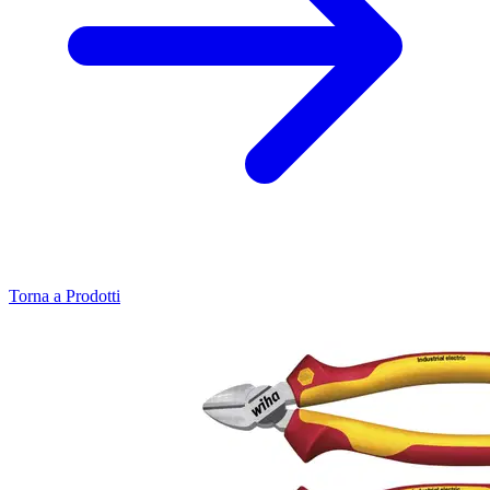
Torna a Prodotti