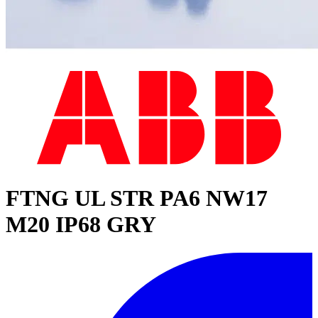
FTNG UL STR PA6 NW17
M20 IP68 GRY