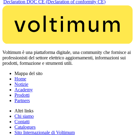
Declaration DOC CE (Declaration of conformity CE)
Voltimum è una piattaforma digitale, una community che fornisce ai
professionisti del settore elettrico aggiornamenti, informazioni sui
prodotti, formazione e strumenti utili.
Mappa del sito
Home
Notizie
Academy
Prodotti
Partners
Altri links
Chi siamo
Contatti
Catalogues
Sito Internazionale di Voltimum