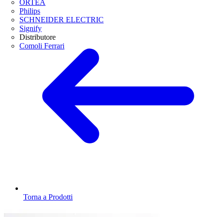
ORTEA
Philips
SCHNEIDER ELECTRIC
Signify
Distributore
Comoli Ferrari
Torna a Prodotti