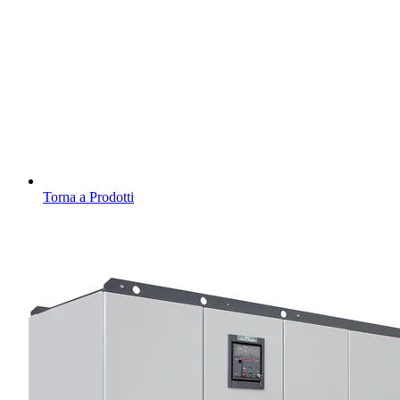
Torna a Prodotti