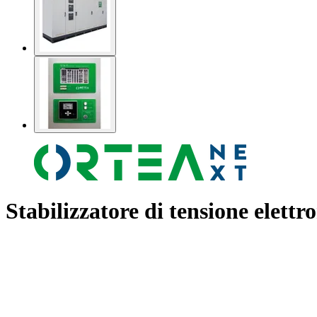
Stabilizzatore di tensione elettr