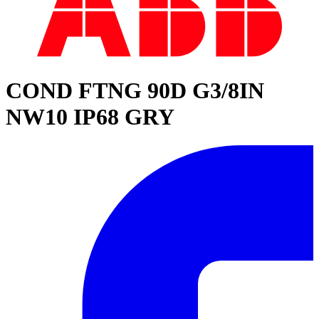
COND FTNG 90D G3/8IN
NW10 IP68 GRY