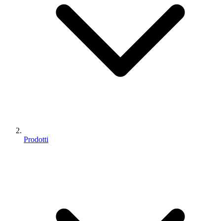
Prodotti