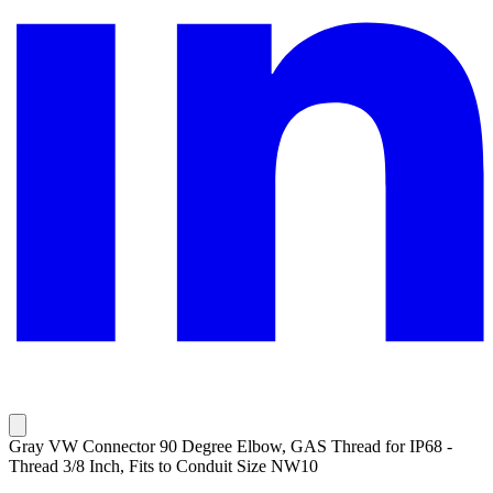
Gray VW Connector 90 Degree Elbow, GAS Thread for IP68 -
Thread 3/8 Inch, Fits to Conduit Size NW10