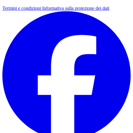
Termini e condizioni
Informativa sulla protezione dei dati