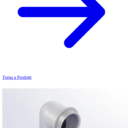
Torna a Prodotti