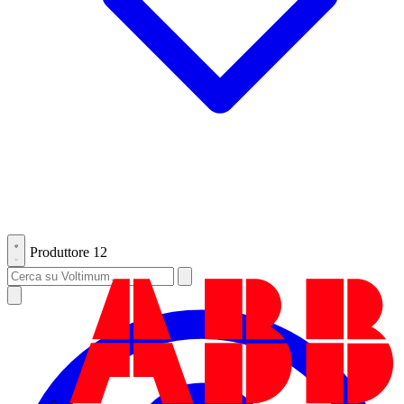
Produttore
12