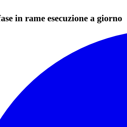
fase in rame esecuzione a giorno