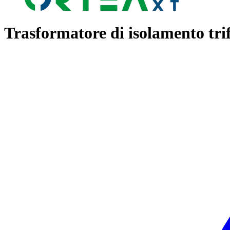
Trasformatore di isolamento tri