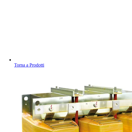
Torna a Prodotti